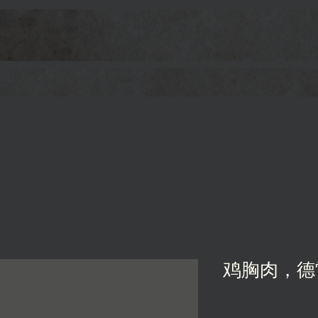
鸡胸肉，德