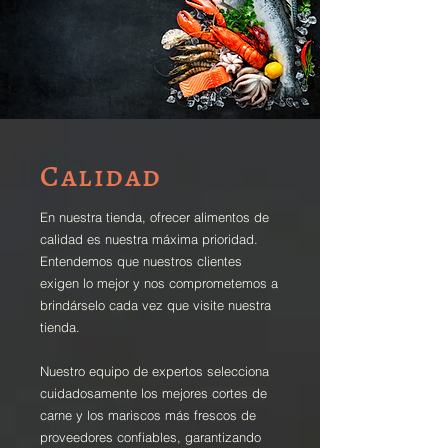
Calidad
En nuestra tienda, ofrecer alimentos de
calidad es nuestra máxima prioridad.
Entendemos que nuestros clientes
exigen lo mejor y nos comprometemos a
brindárselo cada vez que visite nuestra
tienda.
Nuestro equipo de expertos selecciona
cuidadosamente los mejores cortes de
carne y los mariscos más frescos de
proveedores confiables, garantizando