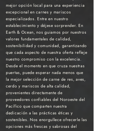
mejor opción local para una experiencia
excepcional en carnes y mariscos
especializados. Entre en nuestro
establecimiento y déjese sorprender. En
Earth & Ocean, nos guiamos por nuestros
valores fundamentales de calidad,
sostenibilidad y comunidad, garantizando
que cada aspecto de nuestra oferta refleje
nuestro compromiso con la excelencia.
Desde el momento en que cruza nuestras
puertas, puede esperar nada menos que
la mejor selección de carne de res, aves,
cerdo y mariscos de alta calidad,
provenientes directamente de
proveedores confiables del Noroeste del
Pacífico que comparten nuestra
dedicación a las prácticas éticas y
sostenibles. Nos enorgullece ofrecerle las
opciones más frescas y sabrosas del