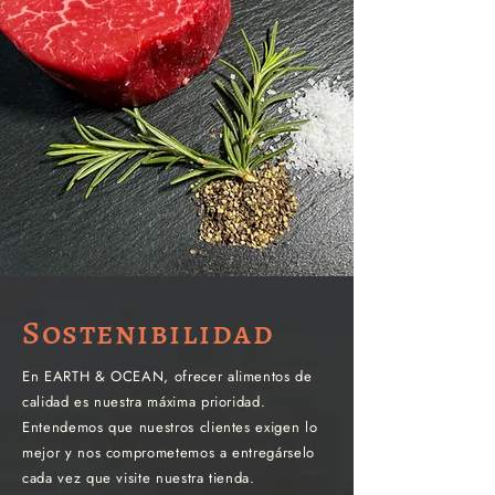
Sostenibilidad
En EARTH & OCEAN, ofrecer alimentos de
calidad es nuestra máxima prioridad.
Entendemos que nuestros clientes exigen lo
mejor y nos comprometemos a entregárselo
cada vez que visite nuestra tienda.