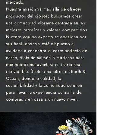
mercado.
Nuestra misión va más allá de ofrecer
productos deliciosos; buscamos crear
una comunidad vibrante centrada en las
mejores proteínas y valores compartidos.
Nuestro equipo experto se apasiona por
sus habilidades y está dispuesto a
ayudarte a encontrar el corte perfecto de
carne, filete de salmón o mariscos para
que tu próxima aventura culinaria sea
inolvidable. Únete a nosotros en Earth &
Ocean, donde la calidad, la
sostenibilidad y la comunidad se unen
para llevar tu experiencia culinaria de
compras y en casa a un nuevo nivel.