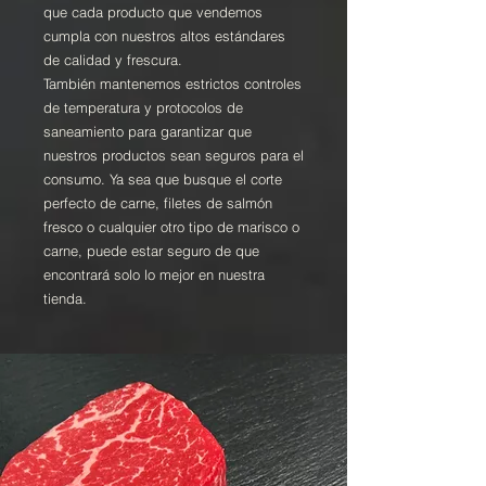
que cada producto que vendemos
cumpla con nuestros altos estándares
de calidad y frescura.
También mantenemos estrictos controles
de temperatura y protocolos de
saneamiento para garantizar que
nuestros productos sean seguros para el
consumo. Ya sea que busque el corte
perfecto de carne, filetes de salmón
fresco o cualquier otro tipo de marisco o
carne, puede estar seguro de que
encontrará solo lo mejor en nuestra
tienda.