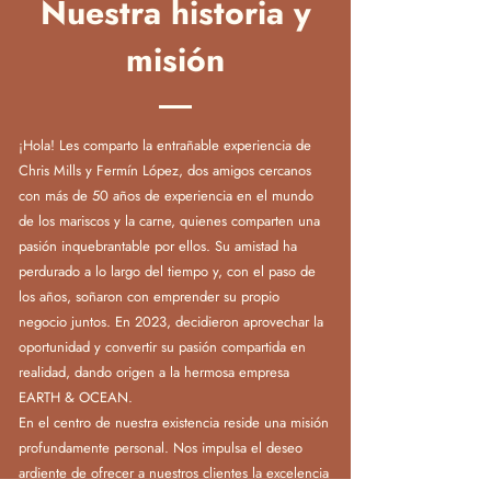
Nuestra historia y
misión
¡Hola! Les comparto la entrañable experiencia de
Chris Mills y Fermín López, dos amigos cercanos
con más de 50 años de experiencia en el mundo
de los mariscos y la carne, quienes comparten una
pasión inquebrantable por ellos. Su amistad ha
perdurado a lo largo del tiempo y, con el paso de
los años, soñaron con emprender su propio
negocio juntos. En 2023, decidieron aprovechar la
oportunidad y convertir su pasión compartida en
realidad, dando origen a la hermosa empresa
EARTH & OCEAN.
En el centro de nuestra existencia reside una misión
profundamente personal. Nos impulsa el deseo
ardiente de ofrecer a nuestros clientes la excelencia