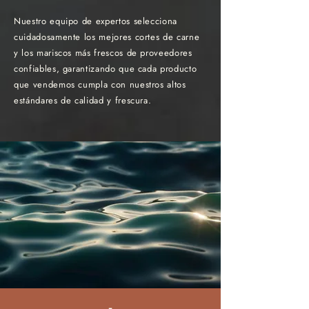
Nuestro equipo de expertos selecciona
cuidadosamente los mejores cortes de carne
y los mariscos más frescos de proveedores
confiables, garantizando que cada producto
que vendemos cumpla con nuestros altos
estándares de calidad y frescura.