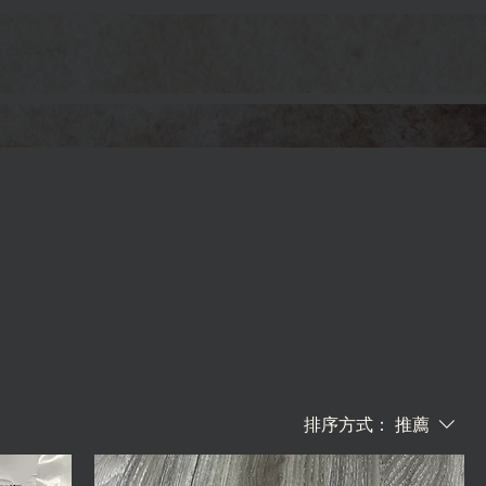
排序方式：
推薦