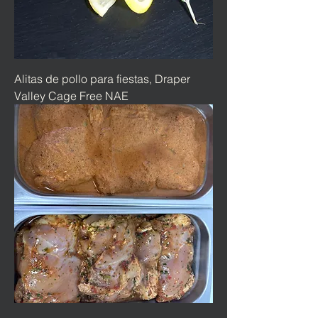
Alitas de pollo para fiestas, Draper
Valley Cage Free NAE