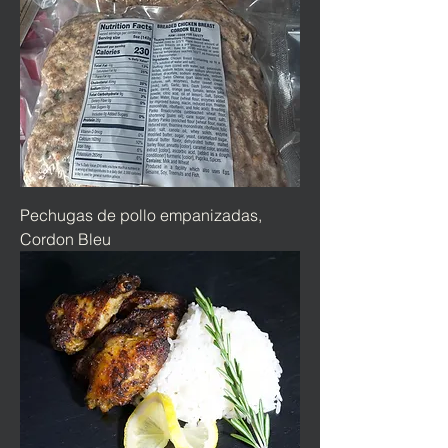
Pechugas de pollo empanizadas,
Cordon Bleu